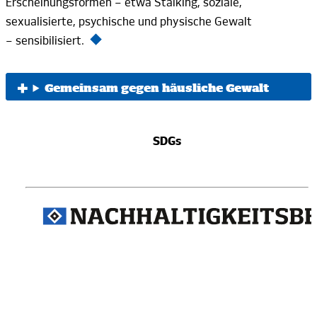
Erscheinungsformen
–
etwa Stalking, soziale,
sexualisierte, psychische und physische Gewalt
– sensibilisiert.
Gemeinsam gegen häusliche Gewalt