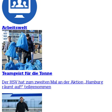
Arbeitswelt
Teamgeist für die Tonne
Der HSV hat zum zweiten Mal an der Aktion „Hamburg
räumt auf!“ teilgenommen