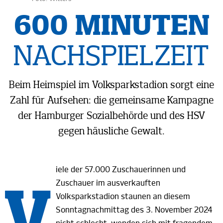
600 MINUTEN
NACHSPIELZEIT
Beim Heimspiel im Volksparkstadion sorgt eine
Zahl für
Aufsehen:
die gemeinsame Kampagne
der Hamburger Sozialbehörde und
des HSV
gegen häusliche
Gewalt.
iele der 57.000 Zuschauerinnen und
V
Zuschauer im ausverkauften
Volksparkstadion staunen an diesem
Sonntagnachmittag des 3. November 2024