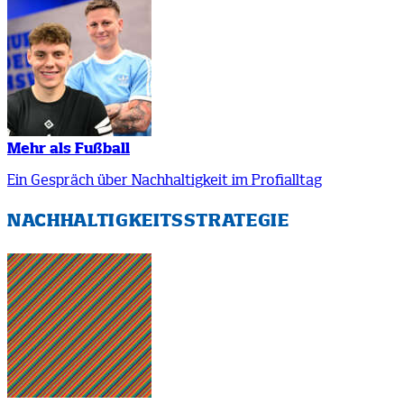
Mehr als Fußball
Ein Gespräch über Nachhaltigkeit im Profialltag
NACHHALTIGKEITSSTRATEGIE