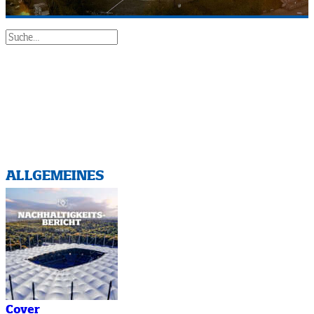
Cover