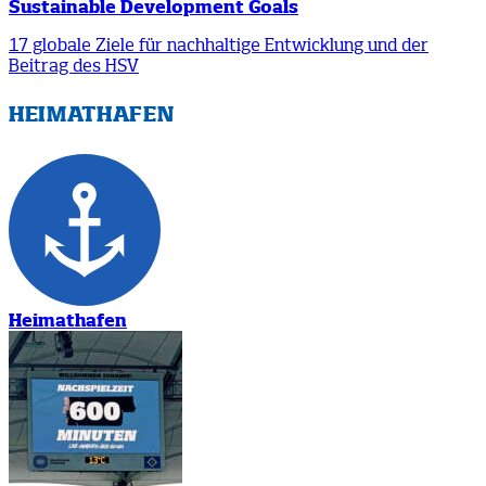
Sustainable Development Goals
17 globale Ziele für nachhaltige Entwicklung und der
Beitrag des HSV
HEIMATHAFEN
Heimathafen