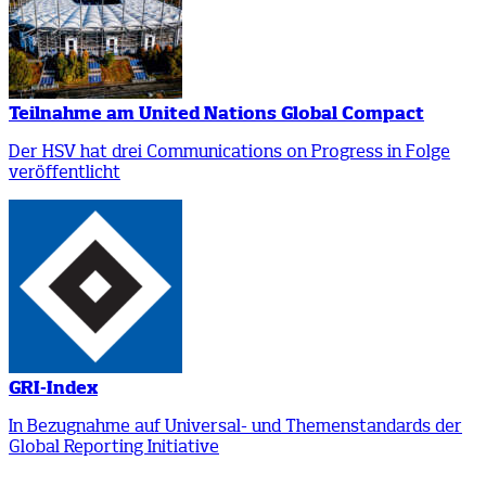
Teilnahme am United Nations Global Compact
Der HSV hat drei Communications on Progress in Folge
veröffentlicht
GRI-Index
In Bezugnahme auf Universal- und Themenstandards der
Global Reporting Initiative