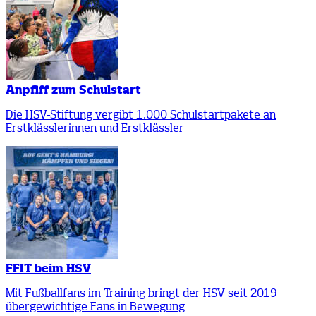
Anpfiff zum Schulstart
Die HSV-Stiftung vergibt 1.000 Schulstartpakete an
Erstklässlerinnen und Erstklässler
FFIT beim HSV
Mit Fußballfans im Training bringt der HSV seit 2019
übergewichtige Fans in Bewegung