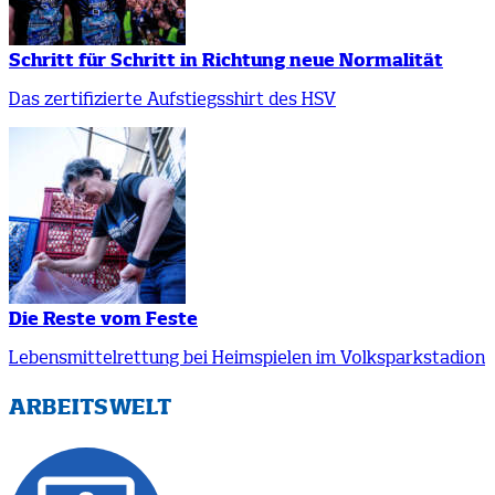
Schritt für Schritt in Richtung neue Normalität
Das zertifizierte Aufstiegsshirt des HSV
Die Reste vom Feste
Lebensmittelrettung bei Heimspielen im Volksparkstadion
ARBEITSWELT