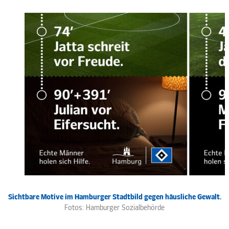
Sichtbare Motive im Hamburger Stadtbild gegen häusliche Gewalt.
Fotos: Hamburger Sozialbehörde