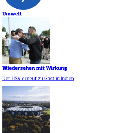
Umwelt
Wiedersehen mit Wirkung
Der HSV erneut zu Gast in Indien