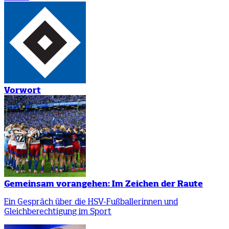
Vorwort
Gemeinsam vorangehen: Im Zeichen der Raute
Ein Gespräch über die HSV-Fußballerinnen und
Gleichberechtigung im Sport