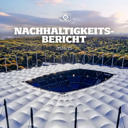
HEIMATHAFEN