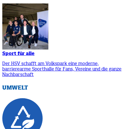
Sport für alle
Der HSV schafft am Volkspark eine moderne,
barrierearme Sporthalle für Fans, Vereine und die ganze
Nachbarschaft
UMWELT