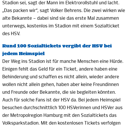
Stadion sei, sagt der Mann im Elektrorollstuhl und lacht.
„Das packen wir“, sagt Volker Behrens. Die zwei wirken wie
alte Bekannte
–
dabei sind sie das erste Mal zusammen
unterwegs, kostenlos im Stadion mit einem Sozialticket
des HSV.
Rund
100
Sozialtickets vergibt der HSV bei
jedem Heimspiel
Der Weg ins Stadion ist für manche Menschen eine Hürde.
Einigen fehlt das Geld für ein Ticket, andere haben eine
Behinderung und schaffen es nicht allein, wieder andere
wollen nicht allein gehen, haben aber keine Freundinnen
und Freunde oder Bekannte, die sie begleiten könnten.
Auch für solche Fans ist der HSV da. Bei jedem Heimspiel
besuchen durchschnittlich
100
HSVerinnen und HSVer aus
der Metropolregion Hamburg mit den Sozialtickets das
Volksparkstadion. Mit den kostenlosen Tickets verfolgen