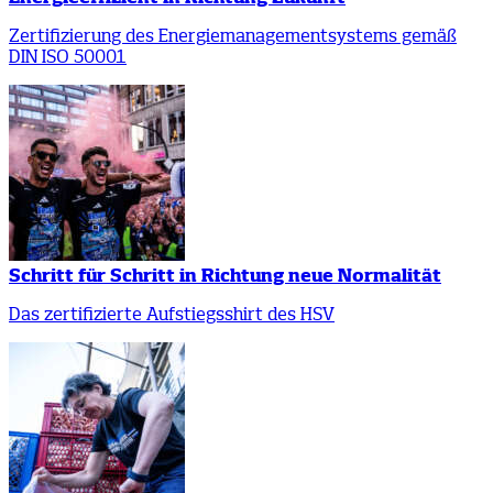
Zertifizierung des Energiemanagementsystems gemäß
DIN ISO 50001
Schritt für Schritt in Richtung neue Normalität
Das zertifizierte Aufstiegsshirt des HSV