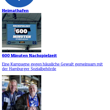
Heimathafen
600 Minuten Nachspielzeit
Eine Kampagne gegen häusliche Gewalt gemeinsam mit
der Hamburger Sozialbehörde