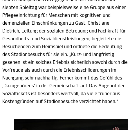
siebten Spieltag war beispielsweise eine Gruppe aus einer
Pflegeeinrichtung für Menschen mit kognitiven und
demenziellen Einschränkungen zu Gast. Christiane
Dietrich, Leitung der sozialen Betreuung und Fachkraft für
Gesundheits- und Sozialdienstleistungen, begleitete die
Besuchenden zum Heimspiel und ordnete die Bedeutung
des Stadionbesuchs für sie ein: „Kurz- und langfristig
gesehen ist ein solches Erlebnis sicherlich sowohl durch die
Vorfreude als auch durch die Erlebnisschilderungen im
Nachgang sehr nachhaltig. Ferner kommt das Gefühl des
‚Dazugehörens‘ in der Gemeinschaft auf. Das Angebot der
Sozialtickets ist besonders wertvoll, da viele früher aus
Kostengründen auf Stadionbesuche verzichtet
haben.“