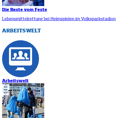
Die Reste vom Feste
Lebensmittelrettung bei Heimspielen im Volksparkstadion
ARBEITSWELT
Arbeitswelt