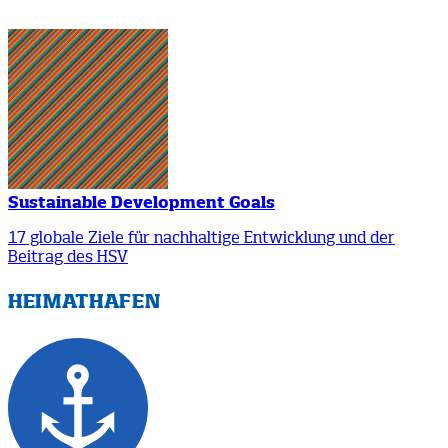
Sustainable Development Goals
17 globale Ziele für nachhaltige Entwicklung und der
Beitrag des HSV
HEIMATHAFEN