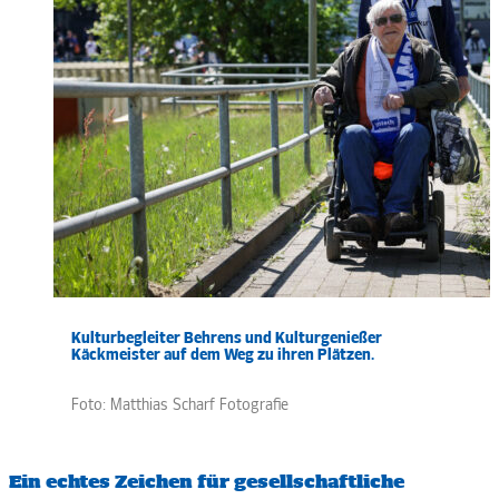
Kulturbegleiter
Behrens
und Kulturgenießer
Käckmeister auf dem Weg zu ihren Plätzen.
Foto:
Matthias Scharf
Fotografie
Ein echtes Zeichen für gesellschaftliche