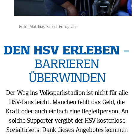
Foto:
Matthias Scharf
Fotografie
DEN HSV
ERLEBEN
–
BARRIEREN
ÜBERWINDEN
Der Weg ins Volksparkstadion ist nicht für alle
HSV-Fans
leicht. Manchen fehlt das Geld, die
Kraft oder auch einfach eine
Begleitperson.
An
solche Supporter vergibt der HSV kostenlose
Sozialtickets. Dank dieses Angebotes kommen