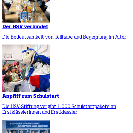
Der HSV verbindet
Die Bedeutsamkeit von Teilhabe und Begegnung im Alter
Anpfiff zum Schulstart
Die HSV-Stiftung vergibt 1.000 Schulstartpakete an
Erstklässlerinnen und Erstklässler