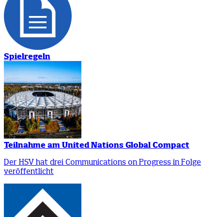
Spielregeln
Teilnahme am United Nations Global Compact
Der HSV hat drei Communications on Progress in Folge
veröffentlicht