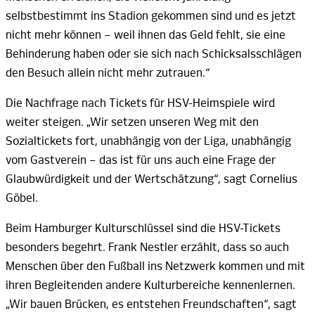
selbstbestimmt ins Stadion gekommen sind und es jetzt
nicht mehr können
–
weil ihnen das Geld fehlt, sie eine
Behinderung haben oder sie sich nach Schicksalsschlägen
den Besuch allein nicht mehr
zutrauen.“
Die Nachfrage nach Tickets für HSV-Heimspiele wird
weiter steigen. „Wir setzen unseren Weg mit den
Sozialtickets fort, unabhängig von der Liga, unabhängig
vom Gastverein
–
das ist für uns auch eine Frage der
Glaubwürdigkeit und der Wertschätzung“, sagt
Cornelius
Göbel.
Beim Hamburger Kulturschlüssel sind die HSV-Tickets
besonders begehrt.
Frank
Nestler
erzählt, dass so auch
Menschen über den Fußball ins Netzwerk kommen und mit
ihren Begleitenden andere Kulturbereiche kennenlernen.
„Wir bauen Brücken, es entstehen Freundschaften“, sagt