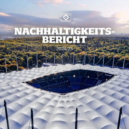
HEIMATHAFEN