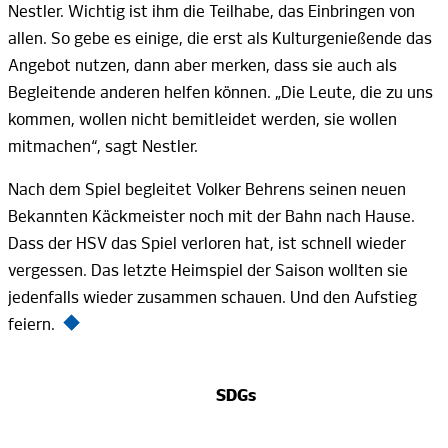
Nestler.
Wichtig ist ihm die Teilhabe, das Einbringen von
allen. So gebe es einige, die erst als Kulturgenießende das
Angebot nutzen, dann aber merken, dass sie auch als
Begleitende anderen helfen können. „Die Leute, die zu uns
kommen, wollen nicht bemitleidet werden, sie wollen
mitmachen“, sagt
Nestler.
Nach dem Spiel begleitet
Volker
Behrens
seinen neuen
Bekannten Käckmeister noch mit der Bahn nach Hause.
Dass der HSV das Spiel verloren hat, ist schnell wieder
vergessen. Das letzte Heimspiel der Saison wollten sie
jedenfalls wieder zusammen schauen. Und den Aufstieg
feiern.