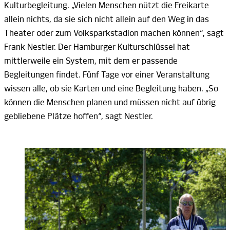
Kulturbegleitung. „Vielen Menschen nützt die Freikarte
allein nichts, da sie sich nicht allein auf den Weg in das
Theater oder zum Volksparkstadion machen können“, sagt
Frank
Nestler.
Der Hamburger Kulturschlüssel hat
mittlerweile ein System, mit dem er passende
Begleitungen findet. Fünf Tage vor einer Veranstaltung
wissen alle, ob sie Karten und eine Begleitung haben. „So
können die Menschen planen und müssen nicht auf übrig
gebliebene Plätze hoffen“, sagt
Nestler.