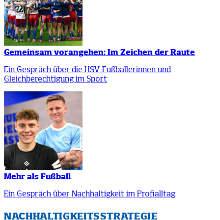
Gemeinsam vorangehen: Im Zeichen der Raute
Ein Gespräch über die HSV-Fußballerinnen und
Gleichberechtigung im Sport
Mehr als Fußball
Ein Gespräch über Nachhaltigkeit im Profialltag
NACHHALTIGKEITSSTRATEGIE