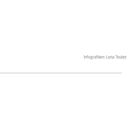
Infografiken: Lena Teuber