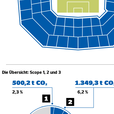
Die Übersicht: Scope 1, 2 und 3