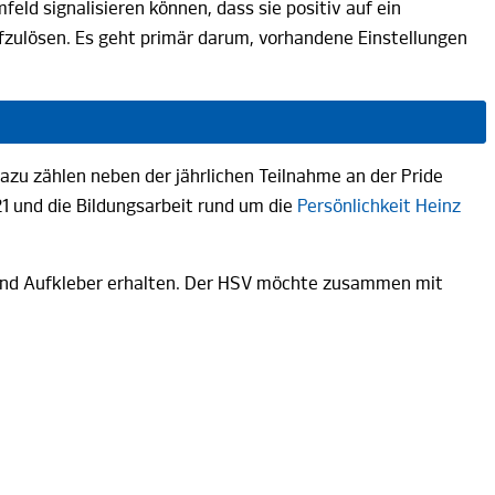
ld signalisieren können, dass sie positiv auf ein
zulösen. Es geht primär darum, vorhandene Einstellungen
azu zählen neben der jährlichen Teilnahme an der Pride
1 und die Bildungsarbeit rund um die
Persönlichkeit Heinz
s und Aufkleber erhalten. Der HSV möchte zusammen mit