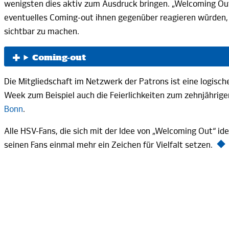
wenigsten dies aktiv zum Ausdruck bringen. „Welcoming Out“
eventuelles Coming-out ihnen gegenüber reagieren würden,
sichtbar zu machen.
Coming-out
Die Mitgliedschaft im Netzwerk der Patrons ist eine logisc
Week zum Beispiel auch die Feierlichkeiten zum zehnjährige
Bonn
.
Alle HSV-Fans, die sich mit der Idee von „Welcoming Out“ 
seinen Fans einmal mehr ein Zeichen für Vielfalt setzen.