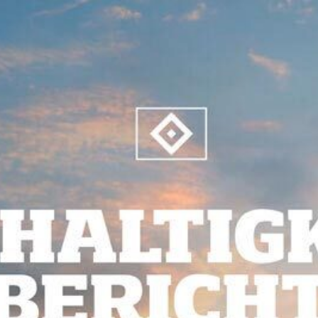
HEIMATHAFEN