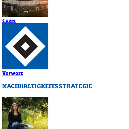
Cover
Vorwort
NACHHALTIGKEITSSTRATEGIE